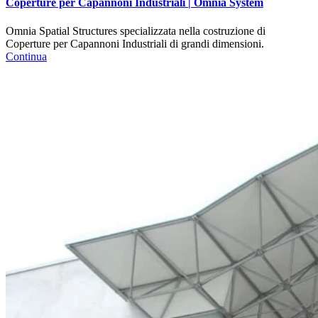
Coperture per Capannoni Industriali | Omnia System
Omnia Spatial Structures specializzata nella costruzione di
Coperture per Capannoni Industriali di grandi dimensioni.
Continua