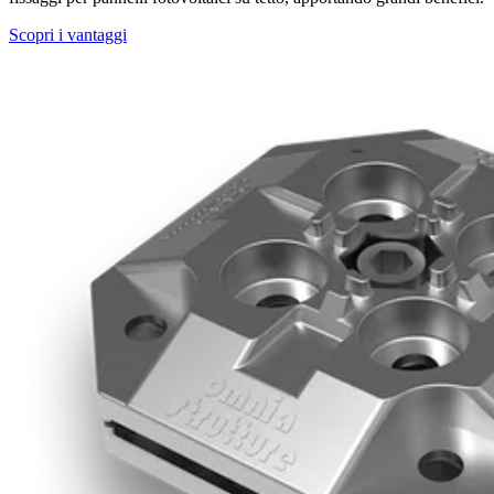
Scopri i vantaggi