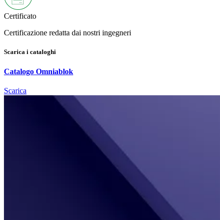
Certificato
Certificazione redatta dai nostri ingegneri
Scarica i cataloghi
Catalogo Omniablok
Scarica