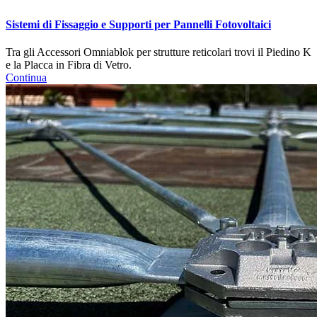
Sistemi di Fissaggio e Supporti per Pannelli Fotovoltaici
Tra gli Accessori Omniablok per strutture reticolari trovi il Piedino K
e la Placca in Fibra di Vetro.
Continua