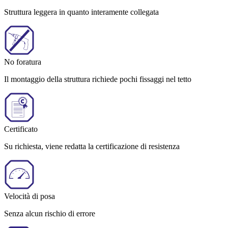
Struttura leggera in quanto interamente collegata
No foratura
Il montaggio della struttura richiede pochi fissaggi nel tetto
Certificato
Su richiesta, viene redatta la certificazione di resistenza
Velocità di posa
Senza alcun rischio di errore