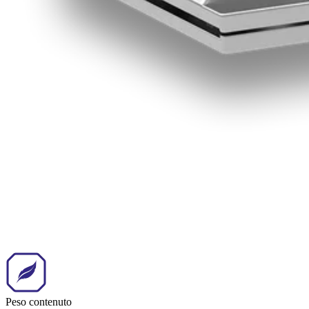
Peso contenuto