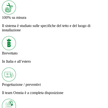
100% su misura
Il sistema è studiato sulle specifiche del tetto e del luogo di
installazione
Brevettato
In Italia e all’estero
Progettazione / preventivi
Il team Omnia è a completa disposizione