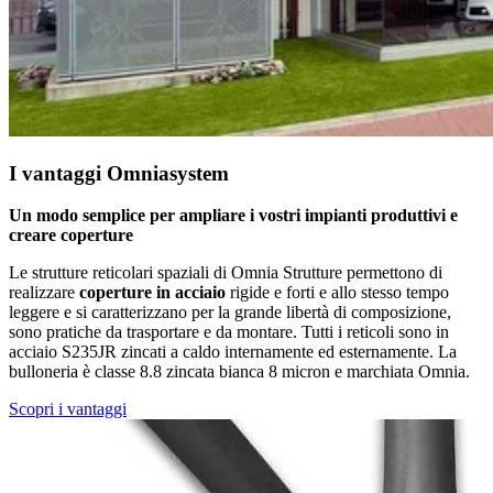
I vantaggi Omniasystem
Un modo semplice per ampliare i vostri impianti produttivi e
creare coperture
Le strutture reticolari spaziali di Omnia Strutture permettono di
realizzare
coperture in acciaio
rigide e forti e allo stesso tempo
leggere e si caratterizzano per la grande libertà di composizione,
sono pratiche da trasportare e da montare. Tutti i reticoli sono in
acciaio S235JR zincati a caldo internamente ed esternamente. La
bulloneria è classe 8.8 zincata bianca 8 micron e marchiata Omnia.
Scopri i vantaggi