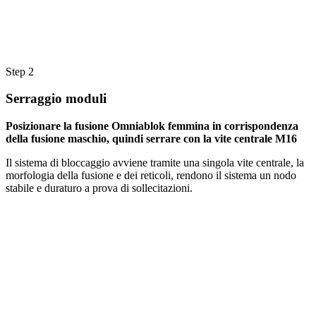
Step 2
Serraggio moduli
Posizionare la fusione Omniablok femmina in corrispondenza
della fusione maschio, quindi serrare con la vite centrale M16
Il sistema di bloccaggio avviene tramite una singola vite centrale, la
morfologia della fusione e dei reticoli, rendono il sistema un nodo
stabile e duraturo a prova di sollecitazioni.