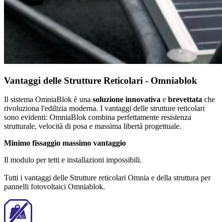
Vantaggi delle Strutture Reticolari - Omniablok
Il sistema OmniaBlok è una
soluzione innovativa
e
brevettata
che
rivoluziona l'edilizia moderna. I vantaggi delle strutture reticolari
sono evidenti: OmniaBlok combina perfettamente resistenza
strutturale, velocità di posa e massima libertà progettuale.
Minimo fissaggio massimo vantaggio
Il modulo per tetti e installazioni impossibili.
Tutti i vantaggi delle Strutture reticolari Omnia e della struttura per
pannelli fotovoltaici Omniablok.