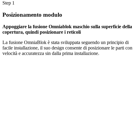
Step 1
Posizionamento modulo
Appoggiare la fusione Omniablok maschio sulla superficie della
copertura, quindi posizionare i reticoli
La fusione OmniaBlok è stata sviluppata seguendo un principio di
facile installazione, il suo design consente di posizionare le parti con
velocità e accuratezza sin dalla prima installazione.