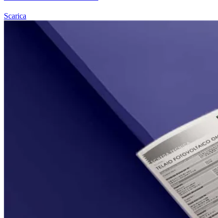
Scarica