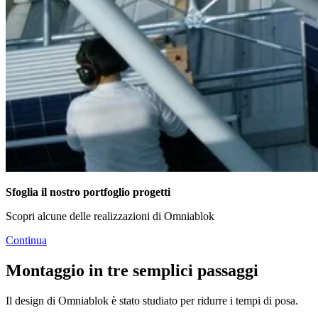
Sfoglia il nostro portfoglio progetti
Scopri alcune delle realizzazioni di Omniablok
Continua
Montaggio in tre semplici passaggi
Il design di Omniablok è stato studiato per ridurre i tempi di posa.