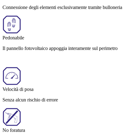
Connessione degli elementi esclusivamente tramite bulloneria
Pedonabile
Il pannello fotovoltaico appoggia interamente sul perimetro
Velocità di posa
Senza alcun rischio di errore
No foratura