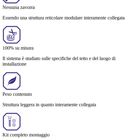
Nessuna zavorra
Essendo una struttura reticolare modulare interamente collegata
100% su misura
Il sistema è studiato sulle specifiche del tetto e del luogo di
installazione
Peso contenuto
Struttura leggera in quanto interamente collegata
Kit completo montaggio