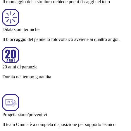
Il montaggio della struttura richiede pochi fissaggi nel tetto
Dilatazioni termiche
Il bloccaggio del pannello fotovoltaico avviene ai quattro angoli
20 anni di garanzia
Durata nel tempo garantita
Progettazione/preventivi
Il team Omnia è a completa disposizione per supporto tecnico