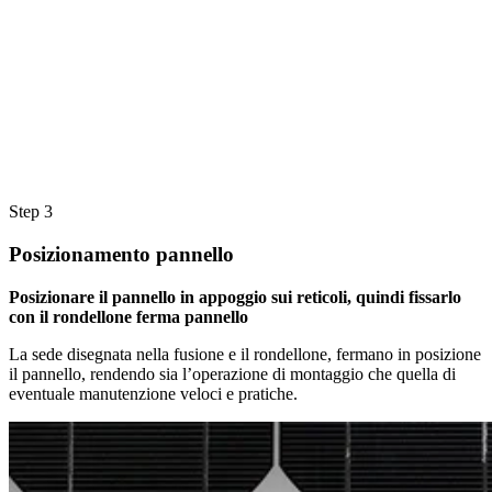
Step 3
Posizionamento pannello
Posizionare il pannello in appoggio sui reticoli, quindi fissarlo
con il rondellone ferma pannello
La sede disegnata nella fusione e il rondellone, fermano in posizione
il pannello, rendendo sia l’operazione di montaggio che quella di
eventuale manutenzione veloci e pratiche.