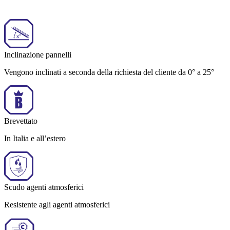
Inclinazione pannelli
Vengono inclinati a seconda della richiesta del cliente da 0° a 25°
Brevettato
In Italia e all’estero
Scudo agenti atmosferici
Resistente agli agenti atmosferici