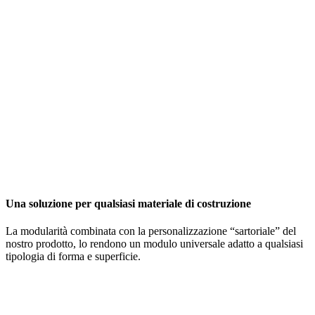
Una soluzione per qualsiasi materiale di costruzione
La modularità combinata con la personalizzazione “sartoriale” del
nostro prodotto, lo rendono un modulo universale adatto a qualsiasi
tipologia di forma e superficie.