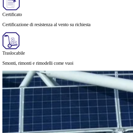
Certificato
Certificazione di resistenza al vento su richiesta
Traslocabile
Smonti, rimonti e rimodelli come vuoi